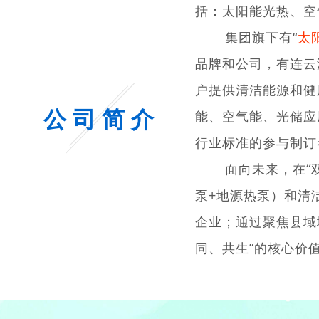
括：太阳能光热、空
集团旗下有“
太
品牌和公司，有连云港
户提供清洁能源和健
公 司 简 介
能、空气能、光储应
行业标准的参与制订
面向未来，在“双碳
泵+地源热泵）和清
企业；通过聚焦县域
同、共生”的核心价