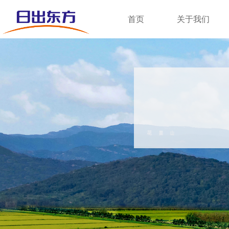
首页
关于我们
清
通过我们的产品和服