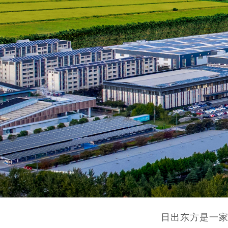
日出东方是一家创立