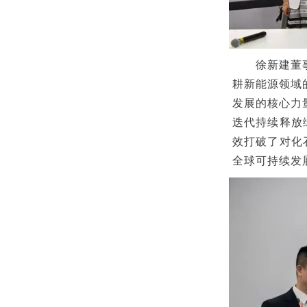
徐新建董
耕新能源领域
发展的核心力
迭代持续释放
效打破了对化
全球可持续发