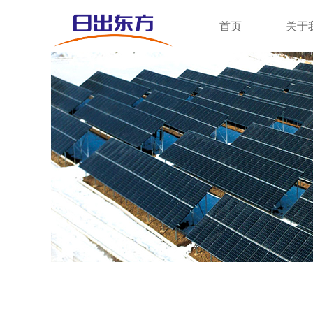
首页
关于