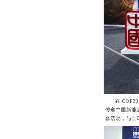
在 CO
传递中国新能
套活动，与全