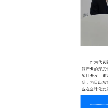
作为代表
源产业的深度
项目开发、市
研，为日出东
业在全球化发