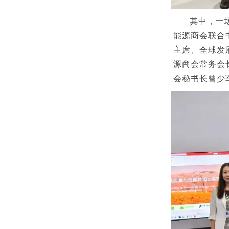
其中，一
能源商会联合
主席、全球发
源商会常务会
会秘书长曾少