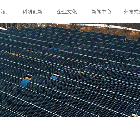
我们
科研创新
企业文化
新闻中心
分布式