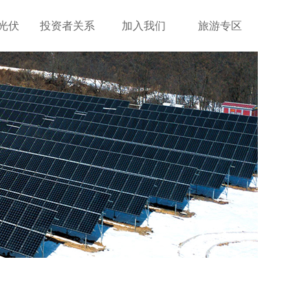
光伏
投资者关系
加入我们
旅游专区